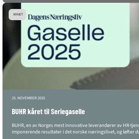
NYHET
25. NOVEMBER 2025
BUHR kåret til Seriegaselle
BUHR, en av Norges mest innovative leverandører av HR-tjen
imponerende resultater i det norske næringslivet, og løfter 