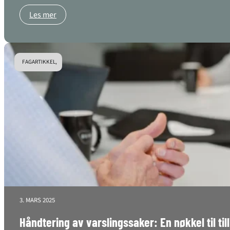
Les mer
FAGARTIKKEL,
3. MARS 2025
Håndtering av varslingssaker: En nøkkel til til