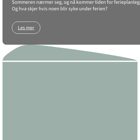
Sommeren nærmer seg, og nå kommer tiden for ferieplanlegging
Og hva skjer hvis noen blir syke under ferien?
Les mer