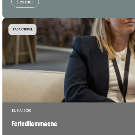
Les mer
FAGARTIKKEL,
13. MAI 2026
Feriedilemmaene