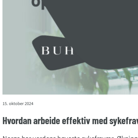
15. oktober 2024
Hvordan arbeide effektiv med sykefr