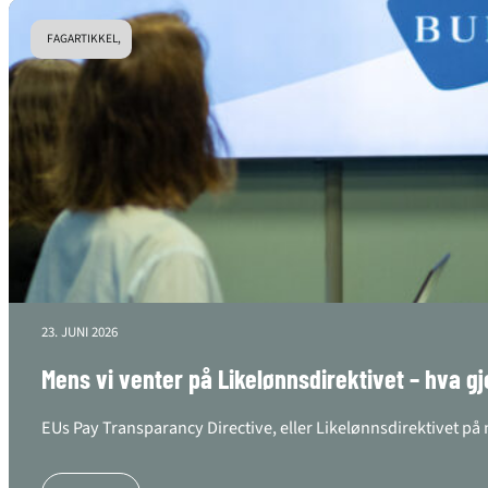
FAGARTIKKEL,
23. JUNI 2026
Mens vi venter på Likelønnsdirektivet – hva gj
EUs Pay Transparancy Directive, eller Likelønnsdirektivet på 