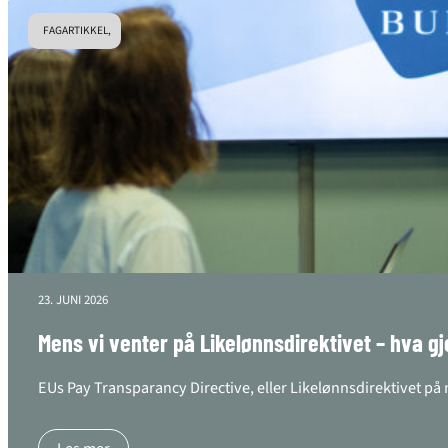
FAGARTIKKEL,
23. JUNI 2026
Mens vi venter på Likelønnsdirektivet – hva gj
EUs Pay Transparancy Directive, eller Likelønnsdirektivet på 