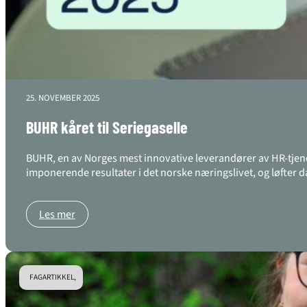
25. NOVEMBER 2025
BUHR kåret til Seriegaselle
BUHR, en av Norges mest innovative leverandører av HR-tjen
imponerende resultater i det norske næringslivet, og løfter 
Les mer
FAGARTIKKEL,