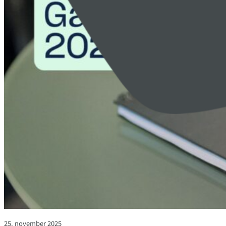
25. november 2025