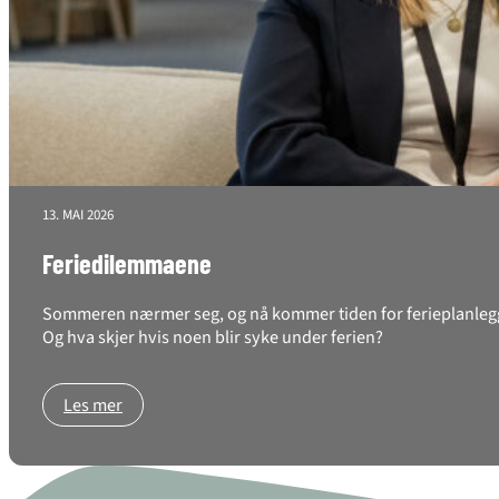
13. MAI 2026
Feriedilemmaene
Sommeren nærmer seg, og nå kommer tiden for ferieplanlegging
Og hva skjer hvis noen blir syke under ferien?
Les mer