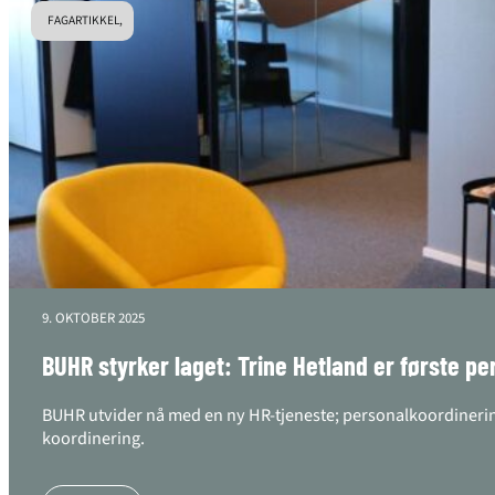
FAGARTIKKEL,
9. OKTOBER 2025
BUHR styrker laget: Trine Hetland er første per
BUHR utvider nå med en ny HR-tjeneste; personalkoordinering
koordinering.