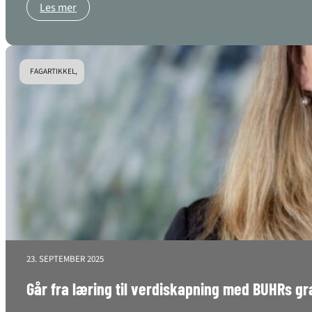
Les mer
FAGARTIKKEL,
23. SEPTEMBER 2025
Går fra læring til verdiskapning med BUHRs 