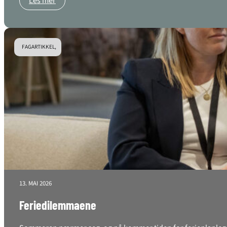
Les mer
FAGARTIKKEL,
13. MAI 2026
Feriedilemmaene