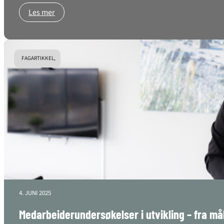
Les mer
FAGARTIKKEL,
4. JUNI 2025
Medarbeiderundersøkelser i utvikling – fra mål