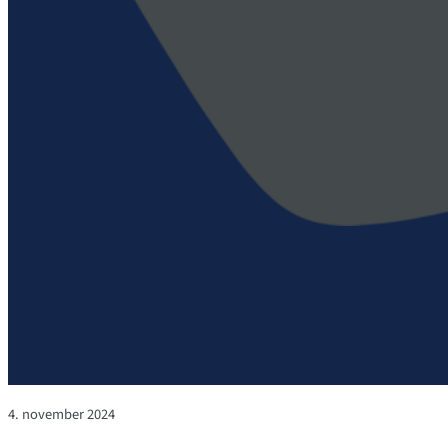
4. november 2024