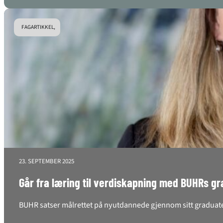
FAGARTIKKEL,
23. SEPTEMBER 2025
Går fra læring til verdiskapning med BUHRs 
BUHR satser målrettet på nyutdannede gjennom sitt graduates-