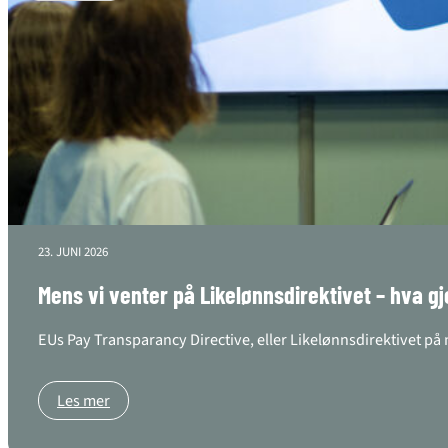
23. JUNI 2026
Mens vi venter på Likelønnsdirektivet – hva gj
EUs Pay Transparancy Directive, eller Likelønnsdirektivet på 
Les mer