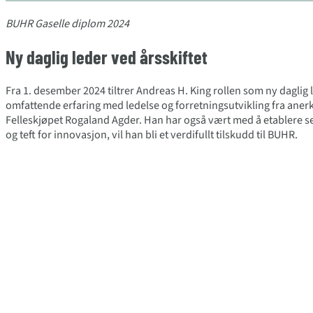
BUHR Gaselle diplom 2024
Ny daglig leder ved årsskiftet
Fra 1. desember 2024 tiltrer Andreas H. King rollen som ny daglig
omfattende erfaring med ledelse og forretningsutvikling fra anerk
Felleskjøpet Rogaland Agder. Han har også vært med å etablere 
og teft for innovasjon, vil han bli et verdifullt tilskudd til BUHR.