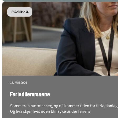
FAGARTIKKEL,
13. MAI 2026
Feriedilemmaene
Sommeren nærmer seg, og nå kommer tiden for ferieplanlegging
Og hva skjer hvis noen blir syke under ferien?