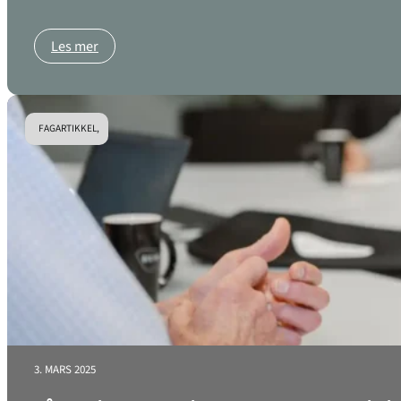
Les mer
FAGARTIKKEL,
3. MARS 2025