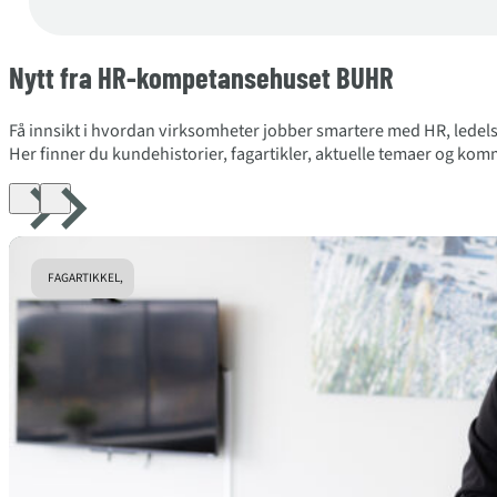
Nytt fra HR-kompetansehuset BUHR
Få innsikt i hvordan virksomheter jobber smartere med HR, ledels
Her finner du kundehistorier, fagartikler, aktuelle temaer og k
FAGARTIKKEL,