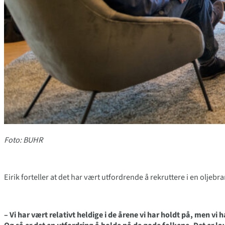
Foto: BUHR
Eirik forteller at det har vært utfordrende å rekruttere i en oljebr
– Vi har vært relativt heldige i de årene vi har holdt på, men vi 