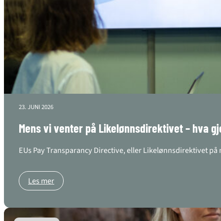
23. JUNI 2026
Mens vi venter på Likelønnsdirektivet – hva gj
EUs Pay Transparancy Directive, eller Likelønnsdirektivet på 
Les mer