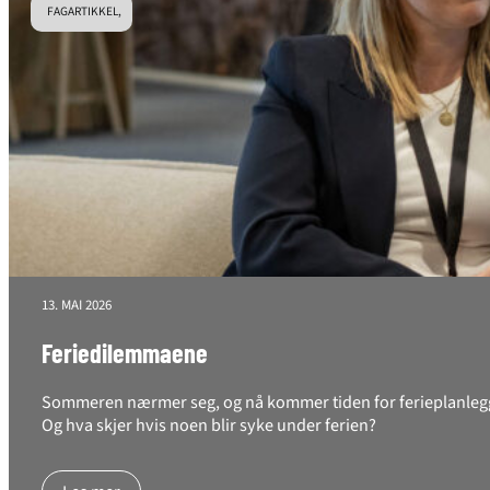
FAGARTIKKEL,
13. MAI 2026
Feriedilemmaene
Sommeren nærmer seg, og nå kommer tiden for ferieplanlegging
Og hva skjer hvis noen blir syke under ferien?