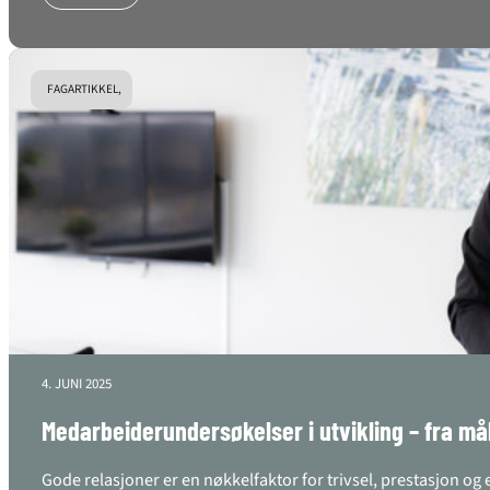
FAGARTIKKEL,
4. JUNI 2025
Medarbeiderundersøkelser i utvikling – fra mål
Gode relasjoner er en nøkkelfaktor for trivsel, prestasjon o